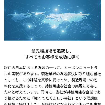
最先端技術を追究し、
すべてのお客様を成功に導く
現在の日本における課題の一つに、カーボンニュートラ
ルの実現があります。製造業界の課題解決に取り組む当社
としても、この課題を真摯に受けとめ、製造現場での効
率化を支援することで、持続可能な社会の実現に寄与し
たいと考えています。同時に、当社が持続可能な企業であ
り続けるために「強くてたくましい会社」という理想像
を目標に掲げました。今後はいかなる状況にあっても事業