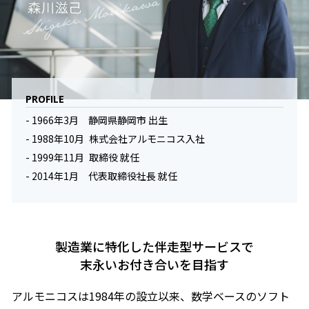
PROFILE
- 1966年3月 静岡県静岡市 出生
- 1988年10月 株式会社アルモニコス入社
- 1999年11月 取締役 就任
- 2014年1月 代表取締役社長 就任
製造業に特化した伴走型サービスで
末永いお付き合いを目指す
アルモニコスは1984年の設立以来、数学ベースのソフト