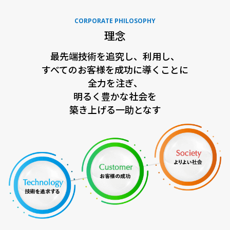
CORPORATE PHILOSOPHY
理念
最先端技術を追究し、利用し、
すべてのお客様を成功に導くことに
全力を注ぎ、
明るく豊かな社会を
築き上げる一助となす