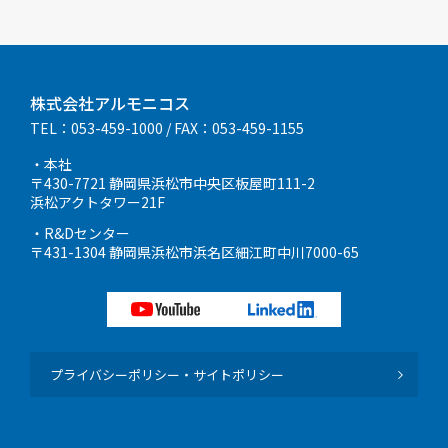
株式会社アルモニコス
TEL：053-459-1000
/ FAX：053-459-1155
・本社
〒430-7721 静岡県浜松市中央区板屋町111-2
浜松アクトタワー21F
・R&Dセンター
〒431-1304 静岡県浜松市浜名区細江町中川7000-65
プライバシーポリシー・サイトポリシー