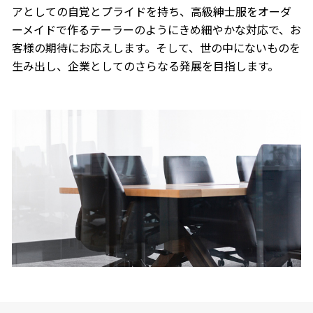
アとしての自覚とプライドを持ち、高級紳士服をオーダ
ーメイドで作るテーラーのようにきめ細やかな対応で、お
客様の期待にお応えします。そして、世の中にないものを
生み出し、企業としてのさらなる発展を目指します。