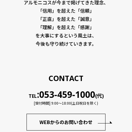
アルモニコスが今まで掲げてきた理念、
「信用」を超えた「信頼」
「正直」を超えた「誠意」
「理解」を超えた「感謝」
を大事にするという風土は、
今後も守り続けていきます。
CONTACT
:053-459-1000
(代)
TEL
[受付時間] 9:00〜18:00(土日祝日を除く)
WEBからのお問い合わせ