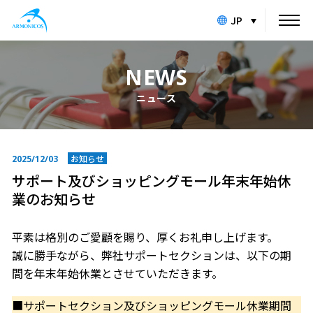
JP
NEWS
ニュース
お知らせ
2025/12/03
サポート及びショッピングモール年末年始休
業のお知らせ
平素は格別のご愛顧を賜り、厚くお礼申し上げます。
誠に勝手ながら、弊社サポートセクションは、以下の期
間を年末年始休業とさせていただきます。
■サポートセクション及びショッピングモール休業期間