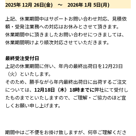
2025年 12月 26日(金) ～ 2026年 1月 5日(月)
上記、休業期間中はサポートお問い合わせ対応、見積依
頼・受発注業務への対応はお休みとさせて頂きます。
休業期間中に頂きましたお問い合わせにつきましては、
休業期間明けより順次対応させていただきます。
最終受注受付日
上記の休業期間に伴い、年内の最終出荷日を12月23日
（火）といたします。
そのため、勝手ながら年内最終出荷日に出荷するご注文
については、
12月18日（木）18時までに
弊社にて受付し
たものまでといたしますので、ご理解・ご協力のほど宜
しくお願い申し上げます。
期間中はご不便をお掛け致しますが、何卒ご理解くださ