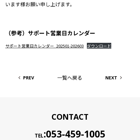
います様お願い申し上げます。
（参考）サポート営業日カレンダー
サポート営業日カレンダー_202501-202603
ダウンロード
一覧へ戻る
PREV
NEXT
CONTACT
:053-459-1005
TEL