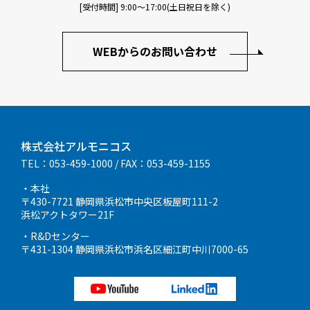
[受付時間] 9:00〜17:00(土日祝日を除く)
WEBからのお問い合わせ
株式会社アルモニコス
TEL：053-459-1000
/ FAX：053-459-1155
・本社
〒430-7721 静岡県浜松市中央区板屋町111-2
浜松アクトタワー21F
・R&Dセンター
〒431-1304 静岡県浜松市浜名区細江町中川7000-65