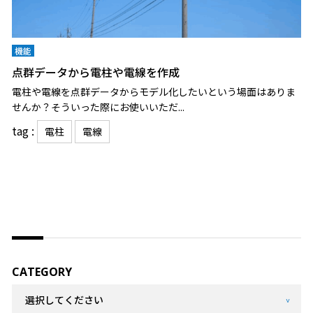
機能
点群データから電柱や電線を作成
電柱や電線を点群データからモデル化したいという場面はありま
せんか？そういった際にお使いいただ...
tag :
電柱
電線
CATEGORY