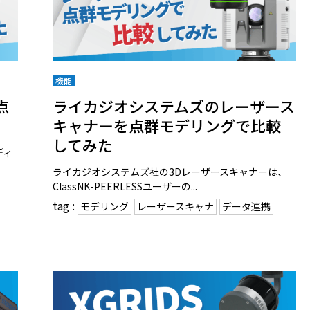
機能
点
ライカジオシステムズのレーザース
キャナーを点群モデリングで比較
してみた
ディ
ライカジオシステムズ社の3Dレーザースキャナーは、
ClassNK-PEERLESSユーザーの...
tag :
モデリング
レーザースキャナ
データ連携