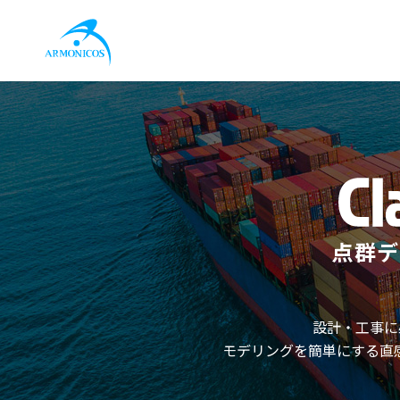
点群デ
設計・工事に
モデリングを簡単にする直