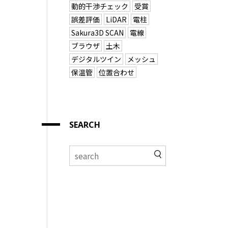
動的干渉チェック
受賞
誤差評価
LiDAR
電柱
Sakura3D SCAN
電線
ブラウザ
土木
デジタルツイン
メッシュ
保温管
位置合わせ
SEARCH