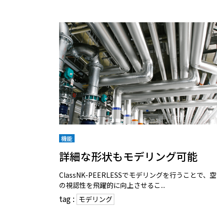
機能
詳細な形状もモデリング可能
ClassNK-PEERLESSでモデリングを行うことで、
の視認性を飛躍的に向上させるこ...
tag :
モデリング