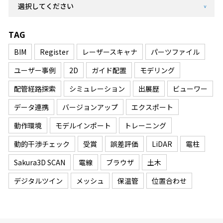
TAG
BIM
Register
レーザースキャナ
パーツファイル
ユーザー事例
2D
ガイド配置
モデリング
配管経路探索
シミュレーション
出展歴
ビューワー
データ連携
バージョンアップ
エクスポート
動作環境
モデルインポート
トレーニング
動的干渉チェック
受賞
誤差評価
LiDAR
電柱
Sakura3D SCAN
電線
ブラウザ
土木
デジタルツイン
メッシュ
保温管
位置合わせ