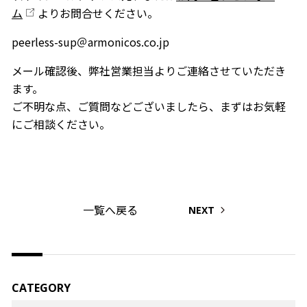
ム
よりお問合せください。
peerless-sup＠armonicos.co.jp
メール確認後、弊社営業担当よりご連絡させていただき
ます。
ご不明な点、ご質問などございましたら、まずはお気軽
にご相談ください。
一覧へ戻る
NEXT
CATEGORY