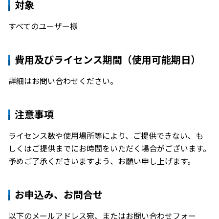
対象
すべてのユーザー様
費用及びライセンス期間（使用可能期日）
詳細はお問い合わせください。
注意事項
ライセンス数や使用場所等により、ご提供できない、も
しくはご提供までにお時間をいただく場合がございます。
予めご了承くださいますよう、お願い申し上げます。
お申込み、お問合せ
以下のメールアドレス宛、または
お問い合わせフォー