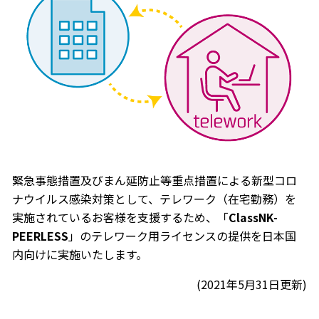
緊急事態措置及びまん延防止等重点措置による新型コロ
ナウイルス感染対策として、テレワーク（在宅勤務）を
実施されているお客様を支援するため、「
ClassNK-
PEERLESS
」のテレワーク用ライセンスの提供を日本国
内向けに実施いたします。
(2021年5月31日更新)