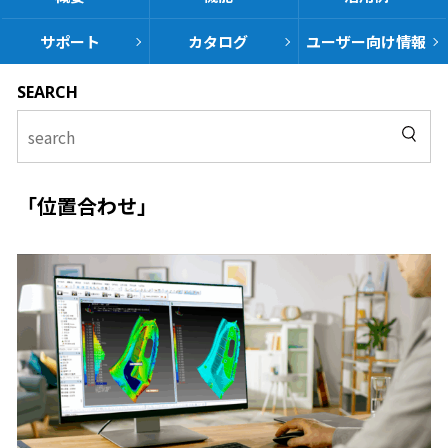
サポート
カタログ
ユーザー向け
情報
SEARCH
「位置合わせ」