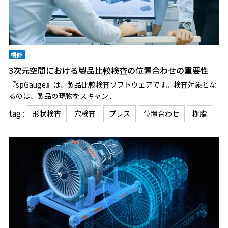
機能
3次元空間における製品比較検査の位置合わせの重要性
『spGauge』は、製品比較検査ソフトウェアです。検査対象とな
るのは、製品の現物をスキャン...
tag :
形状検査
穴検査
プレス
位置合わせ
樹脂