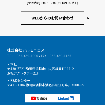
[受付時間] 9:00〜17:00(土日祝日を除く)
WEBからのお問い合わせ
株式会社アルモニコス
TEL：053-459-1000
/ FAX：053-459-1155
・本社
〒430-7721 静岡県浜松市中央区板屋町111-2
浜松アクトタワー21F
・R&Dセンター
〒431-1304 静岡県浜松市浜名区細江町中川7000-65