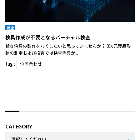
機能
検具作成が不要となるバーチャル検査
検査治具の製作をなくしたいと思っていませんか？ 3次元製品形
状の測定および検査では検査治具が...
tag :
位置合わせ
CATEGORY