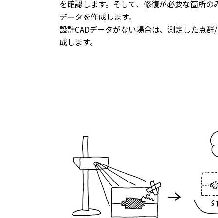
を確認します。そして、修復が必要な箇所のみ
データを作成します。
設計CADデータがない場合は、測定した点群/S
成します。