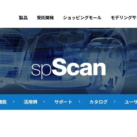
製品
受託開発
ショッピングモール
モデリングサ
機能
活用例
サポート
カタログ
ユー