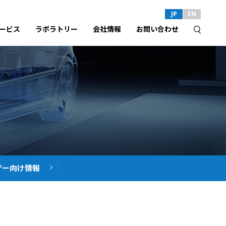
JP
EN
ービス
ラボラトリー
会社情報
お問い合わせ
ザー向け
情報