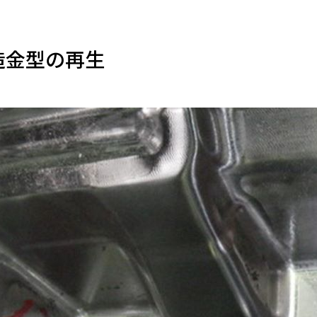
造金型の再生