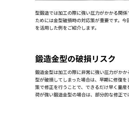
型鍛造では加工の際に強い圧力がかかる関係
ためには金型破損時の対応策が重要です。今
を活用した例をご紹介します。
鍛造金型の破損リスク
鍛造金型は加工の際に非常に強い圧力がかか
型が破損してしまった場合は、早期に修復を
策で修正を行うことで、できるだけ早く量産
荷が強い鍛造金型の場合は、部分的な修正で