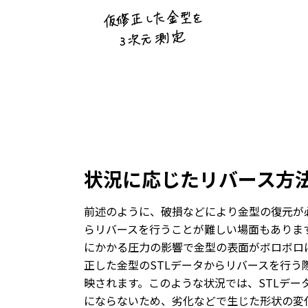
状況に応じたリバース方
前述のように、破損などにより金型の復元が
らリバースを行うことが難しい場面もありま
にかかる圧力の影響で金型の表面がボロボロ
正した金型のSTLデータからリバースを行う
映されます。このような状況では、STLデー
にならないため、劣化などで生じた形状の変