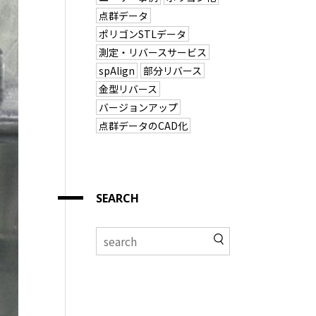
点群データ
ポリゴンSTLデータ
測定・リバースサービス
spAlign
部分リバース
金型リバース
バージョンアップ
点群データのCAD化
SEARCH