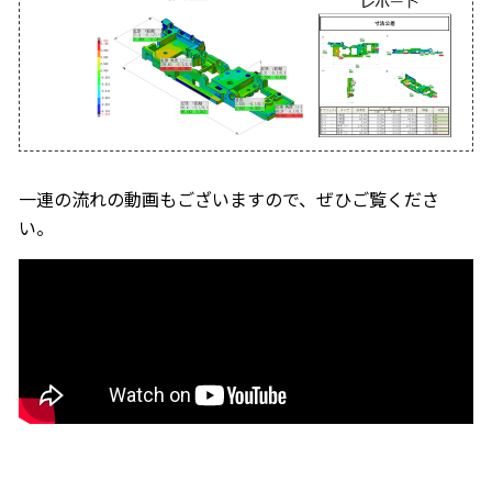
一連の流れの動画もございますので、ぜひご覧くださ
い。