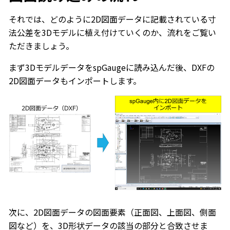
それでは、どのように2D図面データに記載されている寸
法公差を3Dモデルに植え付けていくのか、流れをご覧い
ただきましょう。
まず3DモデルデータをspGaugeに読み込んだ後、DXFの
2D図面データもインポートします。
次に、2D図面データの図面要素（正面図、上面図、側面
図など）を、3D形状データの該当の部分と合致させま