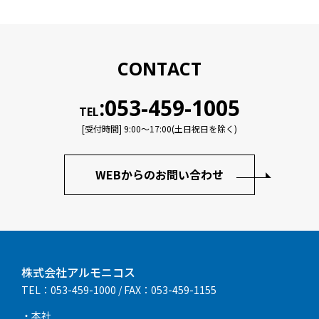
CONTACT
:053-459-1005
TEL
[受付時間] 9:00〜17:00(土日祝日を除く)
WEBからのお問い合わせ
株式会社アルモニコス
TEL：053-459-1000
/ FAX：053-459-1155
・本社