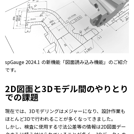
spGauge 2024.1 の新機能「図面読み込み機能」のご紹介
です。
2D図面と3Dモデル間のやりとり
での課題
現在では、3Dモデリングはメジャーになり、設計作業も
ほとんど3Dで行われることが多くなってきました。
しかし、検査に使用する寸法公差等の情報は2D図面デー