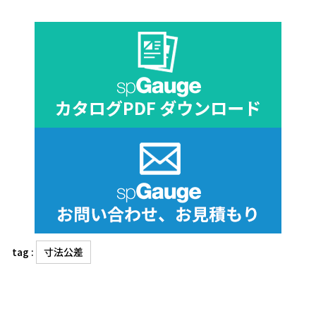
tag :
寸法公差