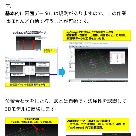
す。
基本的に図面データには規則がありますので、この作業
はほとんど自動で行うことが可能です。
位置合わせをしたら、あとは自動で寸法属性を認識して
3Dモデルに反映します。