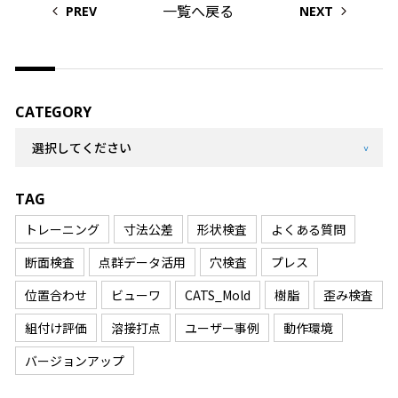
一覧へ戻る
PREV
NEXT
CATEGORY
TAG
トレーニング
寸法公差
形状検査
よくある質問
断面検査
点群データ活用
穴検査
プレス
位置合わせ
ビューワ
CATS_Mold
樹脂
歪み検査
組付け評価
溶接打点
ユーザー事例
動作環境
バージョンアップ