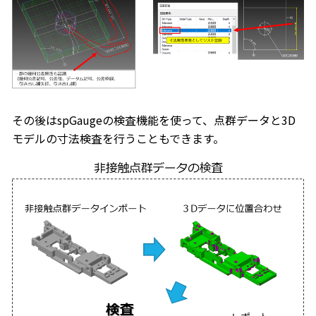
その後はspGaugeの検査機能を使って、点群データと3D
モデルの寸法検査を行うこともできます。