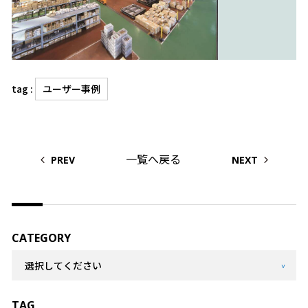
tag :
ユーザー事例
一覧へ戻る
PREV
NEXT
CATEGORY
TAG