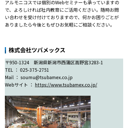
アルモニコスでは個別のWebセミナーも承っていますの
で、よろしければ社内教育にご活用ください。随時お問
い合わせを受け付けておりますので、何かお困りごとが
ありましたら今後ともぜひお気軽にご相談ください。
株式会社ツバメックス
〒950-1324 新潟県新潟市西蒲区高野宮3283-1
TEL ： 025-375-2751
Mail ： soumu@tsubamex.co.jp
Webサイト ：
https://www.tsubamex.co.jp/