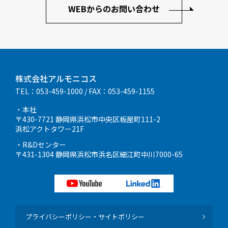
WEBからのお問い合わせ
株式会社アルモニコス
TEL：053-459-1000
/ FAX：053-459-1155
・本社
〒430-7721 静岡県浜松市中央区板屋町111-2
浜松アクトタワー21F
・R&Dセンター
〒431-1304 静岡県浜松市浜名区細江町中川7000-65
プライバシーポリシー・サイトポリシー