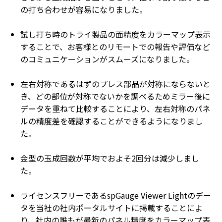
の打ち合わせが容易になりました。
試し打ち時のトライ製品の面精度をカラーマップ表示
することで、お客様とのリモートでの報告や評価など
のコミュニケーションがスムーズになりました。
左右対称であるはずのプレス部品が対称にならないと
き、どの部位が対称でないかを調べるためミラー後に
データを重ねて比較することにより、左右対称のパネ
ルの精度差を確認することができるようになりまし
た。
金型の玉成回数が平均でおよそ2回分は減少しまし
た。
ライセンスフリーであるspGauge Viewer Lightのデー
タを当社の社内ポータルサイトに掲載することによ
り、社内の誰もが最新のパネル精度をカラーマップ表