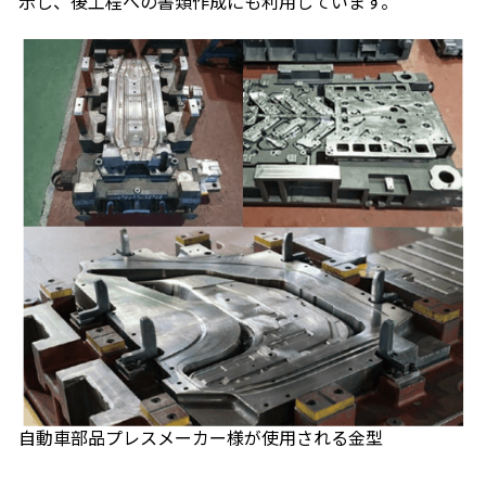
示し、後工程への書類作成にも利用しています。
自動車部品プレスメーカー様が使用される金型